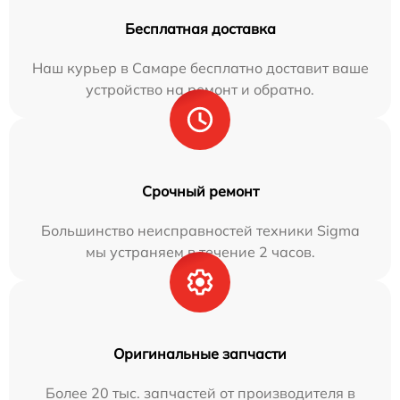
Бесплатная доставка
Наш курьер в Самаре бесплатно доставит ваше
устройство на ремонт и обратно.
Срочный ремонт
Большинство неисправностей техники Sigma
мы устраняем в течение 2 часов.
Оригинальные запчасти
Более 20 тыс. запчастей от производителя в