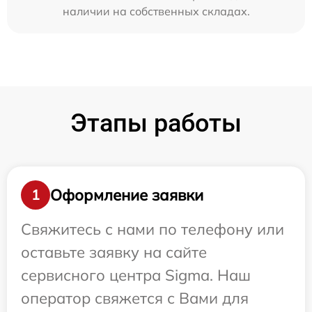
наличии на собственных складах.
Этапы работы
Оформление заявки
1
Свяжитесь с нами по телефону или
оставьте заявку на сайте
сервисного центра Sigma. Наш
оператор свяжется с Вами для