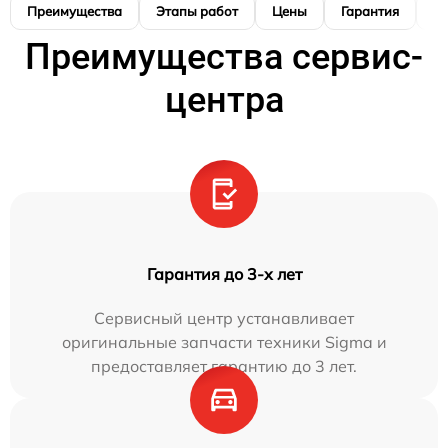
Преимущества
Этапы работ
Цены
Гарантия
М
Преимущества сервис-
центра
Гарантия до 3-х лет
Сервисный центр устанавливает
оригинальные запчасти техники Sigma и
предоставляет гарантию до 3 лет.