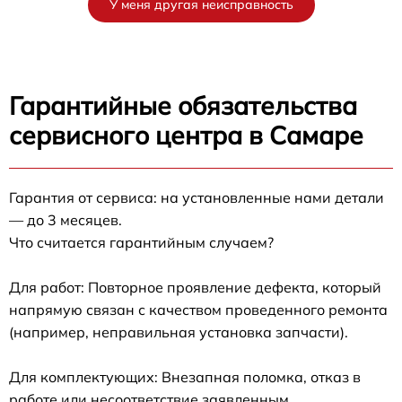
У меня другая неисправность
Гарантийные обязательства
сервисного центра в Самаре
Гарантия от сервиса: на установленные нами детали
— до 3 месяцев.
Что считается гарантийным случаем?
Для работ: Повторное проявление дефекта, который
напрямую связан с качеством проведенного ремонта
(например, неправильная установка запчасти).
Для комплектующих: Внезапная поломка, отказ в
работе или несоответствие заявленным