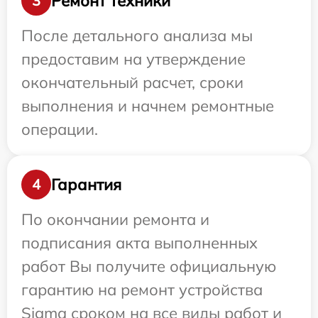
Ремонт техники
3
После детального анализа мы
предоставим на утверждение
окончательный расчет, сроки
выполнения и начнем ремонтные
операции.
Гарантия
4
По окончании ремонта и
подписания акта выполненных
работ Вы получите официальную
гарантию на ремонт устройства
Sigma сроком на все виды работ и