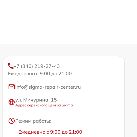
+7 (846) 219-27-43
Ежедневно с 9:00 до 21:00
info@sigma-repair-center.ru
ул. Мичурина, 15
Адрес сервисного центра Sigma
Режим работы:
Ежедневно с 9:00 до 21:00