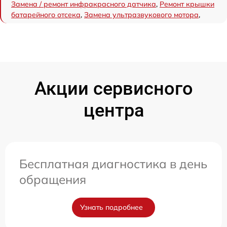
Замена / ремонт инфракрасного датчика
,
Ремонт крышки
батарейного отсека
,
Замена ультразвукового мотора
,
Акции сервисного
центра
Бесплатная диагностика в день
обращения
Узнать подробнее