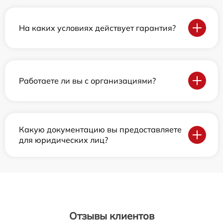
На каких условиях действует гарантия?
Работаете ли вы с организациями?
Какую документацию вы предоставляете
для юридических лиц?
Отзывы клиентов