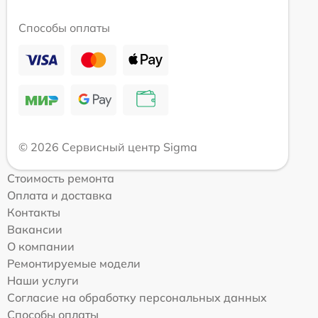
Способы оплаты
© 2026 Сервисный центр Sigma
Стоимость ремонта
Оплата и доставка
Контакты
Вакансии
О компании
Ремонтируемые модели
Наши услуги
Согласие на обработку персональных данных
Способы оплаты