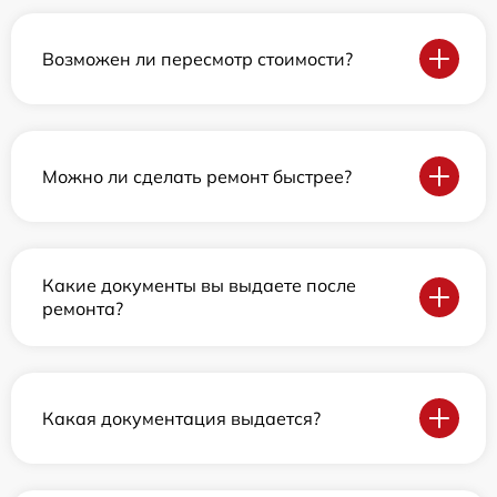
Возможен ли пересмотр стоимости?
Можно ли сделать ремонт быстрее?
Какие документы вы выдаете после
ремонта?
Какая документация выдается?