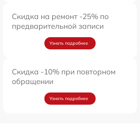
Скидка на ремонт -25% по
предварительной записи
Узнать подробнее
Скидка -10% при повторном
обращении
Узнать подробнее