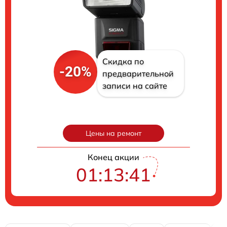
Скидка по
-20%
предварительной
записи на сайте
Цены на ремонт
Конец акции
01:13:40