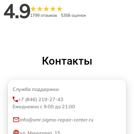
4.9
1799 отзывов
5358 оценок
Контакты
Служба поддержки
+7 (846) 219-27-43
Ежедневно с 9:00 до 21:00
info@smr.sigma-repair-center.ru
ул. Мичурина, 15