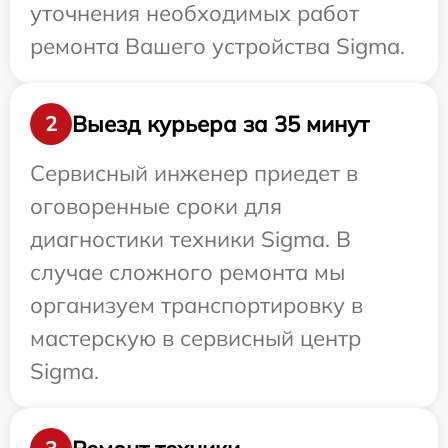
уточнения необходимых работ
ремонта Вашего устройства Sigma.
Выезд курьера за 35 минут
2
Сервисный инженер приедет в
оговоренные сроки для
диагностики техники Sigma. В
случае сложного ремонта мы
организуем транспортировку в
мастерскую в сервисный центр
Sigma.