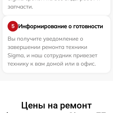
запчасти.
Информирование о готовности
5
Вы получите уведомление о
завершении ремонта техники
Sigma, и наш сотрудник привезет
технику к вам домой или в офис.
Цены на ремонт