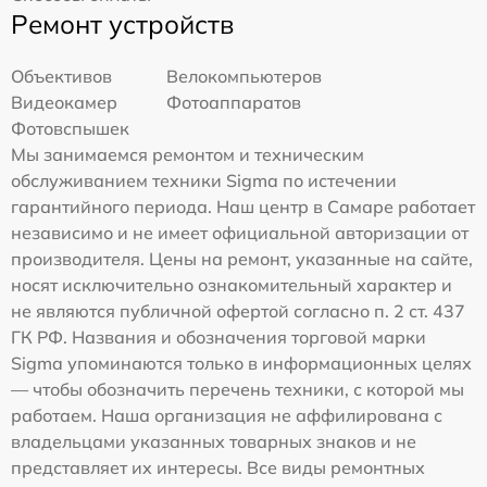
Ремонт устройств
Объективов
Велокомпьютеров
Видеокамер
Фотоаппаратов
Фотовспышек
Мы занимаемся ремонтом и техническим
обслуживанием техники Sigma по истечении
гарантийного периода. Наш центр в Самаре работает
независимо и не имеет официальной авторизации от
производителя. Цены на ремонт, указанные на сайте,
носят исключительно ознакомительный характер и
не являются публичной офертой согласно п. 2 ст. 437
ГК РФ. Названия и обозначения торговой марки
Sigma упоминаются только в информационных целях
— чтобы обозначить перечень техники, с которой мы
работаем. Наша организация не аффилирована с
владельцами указанных товарных знаков и не
представляет их интересы. Все виды ремонтных