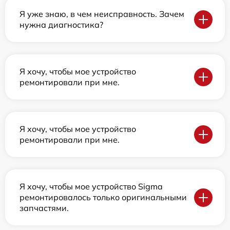
Я уже знаю, в чем неисправность. Зачем
нужна диагностика?
Я хочу, чтобы мое устройство
ремонтировали при мне.
Я хочу, чтобы мое устройство
ремонтировали при мне.
Я хочу, чтобы мое устройство Sigma
ремонтировалось только оригинальными
запчастями.