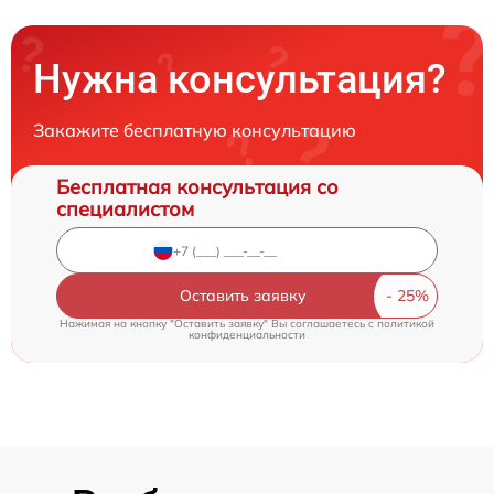
Нужна консультация?
Закажите бесплатную консультацию
Бесплатная консультация со
специалистом
Оставить заявку
Нажимая на кнопку "Оставить заявку" Вы соглашаетесь c
политикой
конфиденциальности