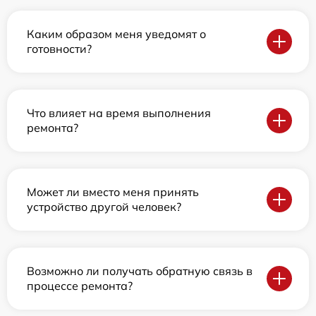
Каким образом меня уведомят о
готовности?
Что влияет на время выполнения
ремонта?
Может ли вместо меня принять
устройство другой человек?
Возможно ли получать обратную связь в
процессе ремонта?