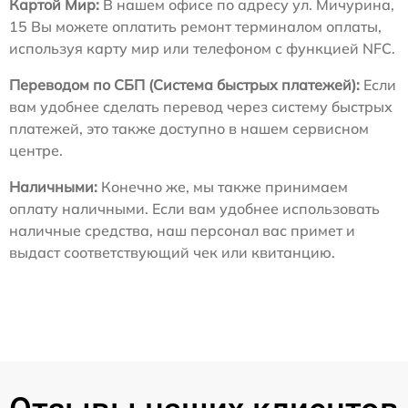
Картой Мир:
В нашем офисе по адресу ул. Мичурина,
15 Вы можете оплатить ремонт терминалом оплаты,
используя карту мир или телефоном с функцией NFC.
Переводом по СБП (Система быстрых платежей):
Если
вам удобнее сделать перевод через систему быстрых
платежей, это также доступно в нашем сервисном
центре.
Наличными:
Конечно же, мы также принимаем
оплату наличными. Если вам удобнее использовать
наличные средства, наш персонал вас примет и
выдаст соответствующий чек или квитанцию.