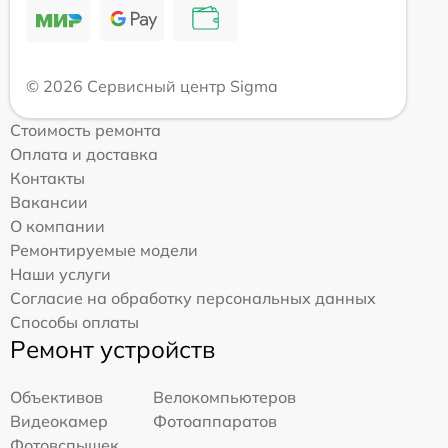
© 2026 Сервисный центр Sigma
Стоимость ремонта
Оплата и доставка
Контакты
Вакансии
О компании
Ремонтируемые модели
Наши услуги
Согласие на обработку персональных данных
Способы оплаты
Ремонт устройств
Объективов
Велокомпьютеров
Видеокамер
Фотоаппаратов
Фотовспышек