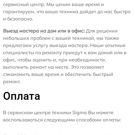
сервисный центр. Мы ценим ваше время и
гарантируем, что ваша техника дойдет до нас быстро
и безопасно.
Выезд мастера на дом или в офис:
Для решения
небольших проблем с вашей техникой, мы также
предлагаем услугу выезда мастера. Наши опытные
специалисты по ремонту приедут к вам домой или в
офис, чтобы оценить и, при необходимости,
выполнить ремонт на месте. Это позволяет
сэкономить ваше время и обеспечить быстрый
ремонт.
Оплата
В сервисном центре техники Sigma Вы можете
воспользоваться следующими способами оплаты: