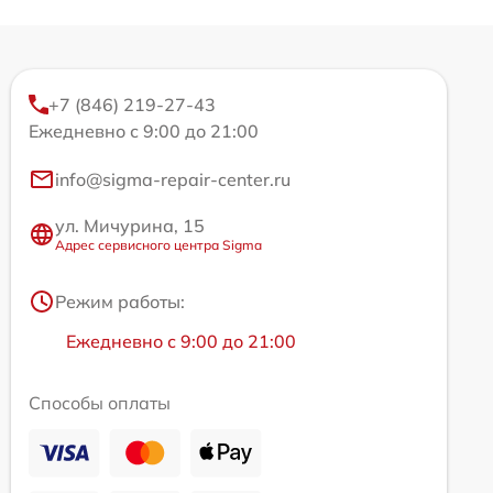
+7 (846) 219-27-43
Ежедневно с 9:00 до 21:00
info@sigma-repair-center.ru
ул. Мичурина, 15
Адрес сервисного центра Sigma
Режим работы:
Ежедневно с 9:00 до 21:00
Способы оплаты