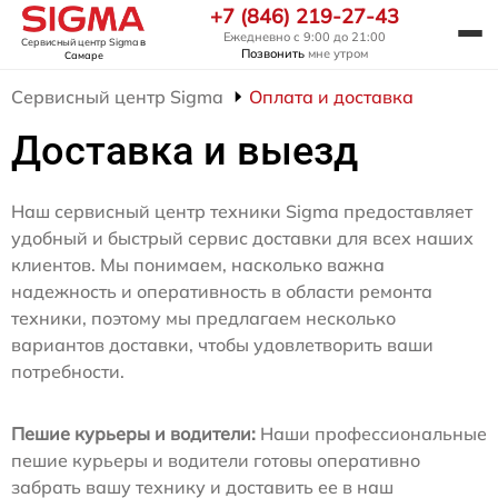
+7 (846) 219-27-43
Ежедневно с 9:00 до 21:00
Сервисный центр Sigma
в
Позвонить
мне утром
Самаре
Сервисный центр Sigma
Оплата и доставка
Доставка и выезд
Наш сервисный центр техники Sigma предоставляет
удобный и быстрый сервис доставки для всех наших
клиентов. Мы понимаем, насколько важна
надежность и оперативность в области ремонта
техники, поэтому мы предлагаем несколько
вариантов доставки, чтобы удовлетворить ваши
потребности.
Пешие курьеры и водители:
Наши профессиональные
пешие курьеры и водители готовы оперативно
забрать вашу технику и доставить ее в наш