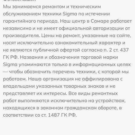
Мы занимаемся ремонтом и техническим
обслуживанием техники Sigma по истечении
гарантийного периода. Наш центр в Самаре работает
независимо и не имеет официальной авторизации от
производителя. Цены на ремонт, указанные на сайте,
носят исключительно ознакомительный характер и
не являются публичной офертой согласно п. 2 ст. 437
ГК РФ. Названия и обозначения торговой марки
Sigma упоминаются только в информационных целях
— чтобы обозначить перечень техники, с которой мы
работаем. Наша организация не аффилирована с
владельцами указанных товарных знаков и не
представляет их интересы. Все виды ремонтных
работ выполняются исключительно на устройствах,
находящихся в законном гражданском обороте, в
соответствии со ст. 1487 ГК РФ.